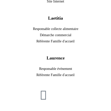
Site Internet
Laetitia
Responsable collecte alimentaire
Démarche commercial
Référente Famille d'accueil
Laurence
Responsable évènement
Référente Famille d'accueil