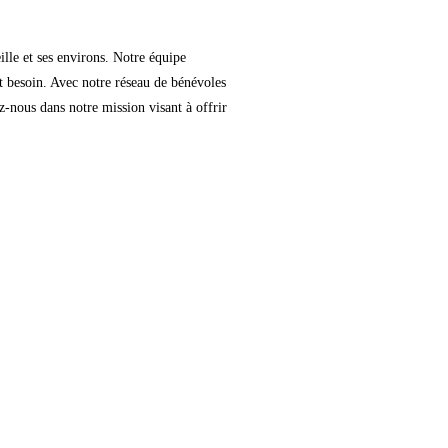
ille et ses environs. Notre équipe
nt besoin. Avec notre réseau de bénévoles
z-nous dans notre mission visant à offrir