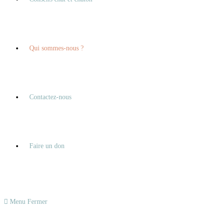
Qui sommes-nous ?
Contactez-nous
Faire un don
Menu
Fermer