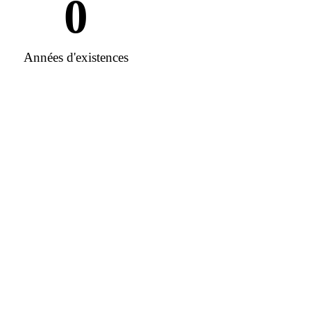
0
Années d'existences