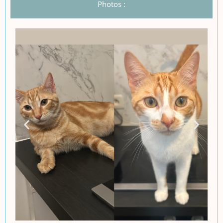
Photos :