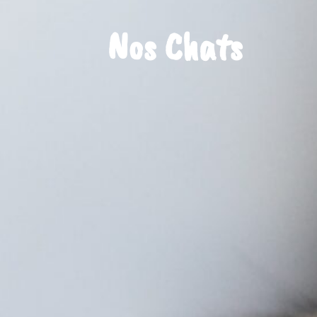
Nos Chats