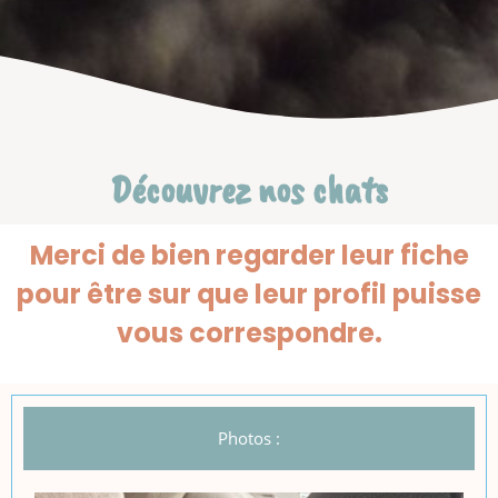
Découvrez nos chats
Merci de bien regarder leur fiche
pour être sur que leur profil puisse
vous correspondre.
Photos :