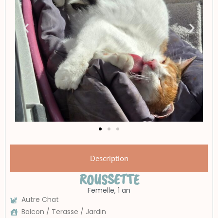
Description
ROUSSETTE
Femelle, 1 an
Autre Chat
Balcon / Terasse / Jardin