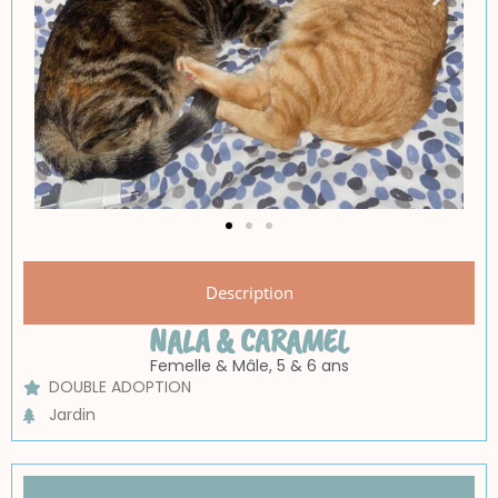
Description
NALA & CARAMEL
Femelle & Mâle, 5 & 6 ans
DOUBLE ADOPTION
Jardin