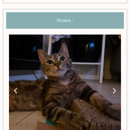
Photos :